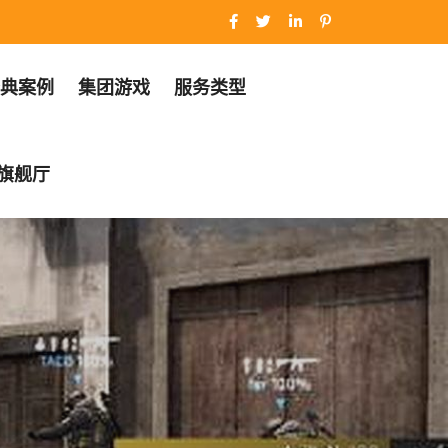
典案例
集团游戏
服务类型
堂旗舰厅